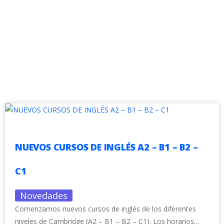
NUEVOS CURSOS DE INGLÉS A2 – B1 – B2 –
C1
Novedades
Comenzamos nuevos cursos de inglés de los diferentes
niveles de Cambridge (A2 – B1 – B2 – C1). Los horarios…