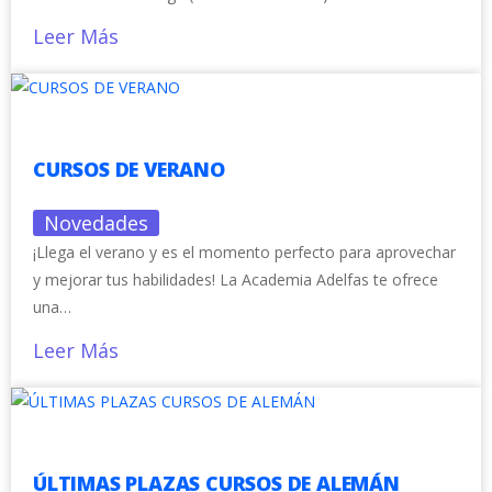
Leer Más
CURSOS DE VERANO
Novedades
¡Llega el verano y es el momento perfecto para aprovechar
y mejorar tus habilidades! La Academia Adelfas te ofrece
una…
Leer Más
ÚLTIMAS PLAZAS CURSOS DE ALEMÁN