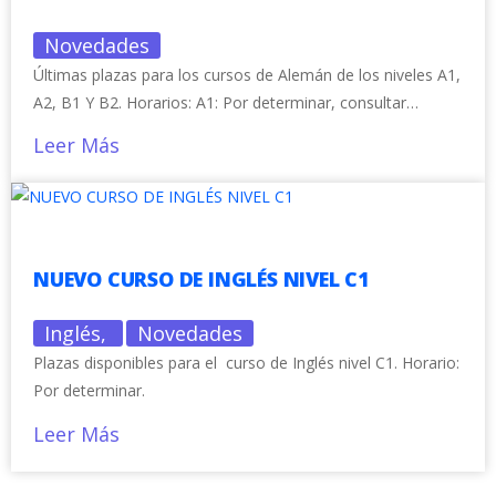
Novedades
Últimas plazas para los cursos de Alemán de los niveles A1,
A2, B1 Y B2. Horarios: A1: Por determinar, consultar…
Leer Más
NUEVO CURSO DE INGLÉS NIVEL C1
Inglés
,
Novedades
Plazas disponibles para el curso de Inglés nivel C1. Horario:
Por determinar.
Leer Más