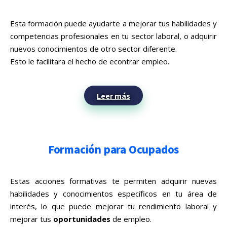
Esta formación puede ayudarte a mejorar tus habilidades y
competencias profesionales en tu sector laboral, o adquirir
nuevos conocimientos de otro sector diferente.
Esto le facilitara el hecho de econtrar empleo.
Leer más
Formación para Ocupados
Estas acciones formativas te permiten adquirir nuevas
habilidades y conocimientos específicos en tu área de
interés, lo que puede mejorar tu rendimiento laboral y
mejorar tus
oportunidades
de empleo.