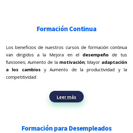
Formación Continua
Los beneficios de nuestros cursos de formación continua
van dirigidos a la Mejora en el
desempeño
de tus
funciones; Aumento de la
motivación
; Mayor
adaptación
a los cambios
y Aumento de la productividad y la
competitividad
Leer más
Formación para Desempleados