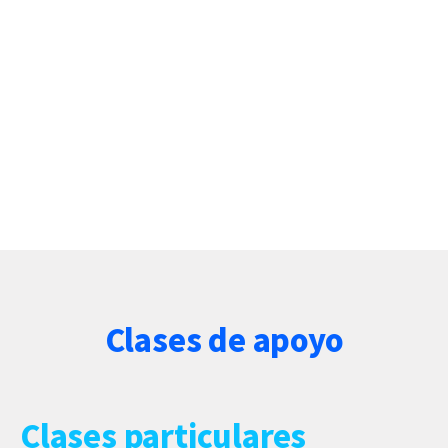
Clases de apoyo
Clases particulares