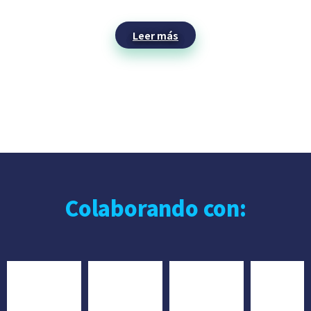
Leer más
Colaborando con: