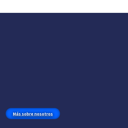
Más sobre nosotros