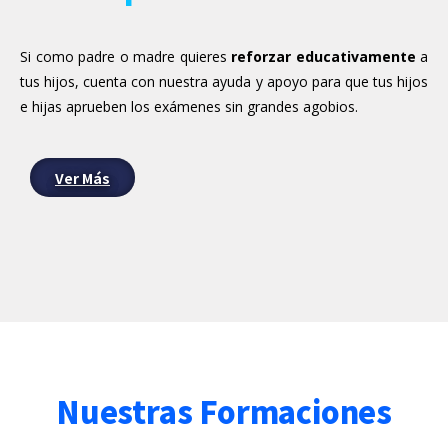
Si como padre o madre quieres
reforzar educativamente
a
tus hijos, cuenta con nuestra ayuda y apoyo para que tus hijos
e hijas aprueben los exámenes sin grandes agobios.
Ver Más
Nuestras Formaciones