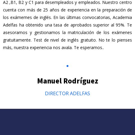
A2 ,B1, B2 y C1 para desempleados y empleados. Nuestro centro
cuenta con más de 25 años de experiencia en la preparación de
los exámemes de inglés. En las últimas convocatorias, Academia
Adelfas ha obtenido una tasa de aprobados superior al 95%. Te
asesoramos y gestionamos la matriculación de los exámenes
gratuitamente. Test de nivel de inglés gratuito. No te lo pienses
más, nuestra experiencia nos avala. Te esperamos..
Manuel Rodríguez
DIRECTOR ADELFAS