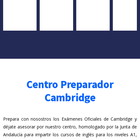
Centro Preparador
Cambridge
Prepara con nosostros los Exámenes Oficiales de Cambridge y
déjate asesorar por nuestro centro, homologado por la Junta de
Andalucía para impartir los cursos de inglés para los niveles A1,