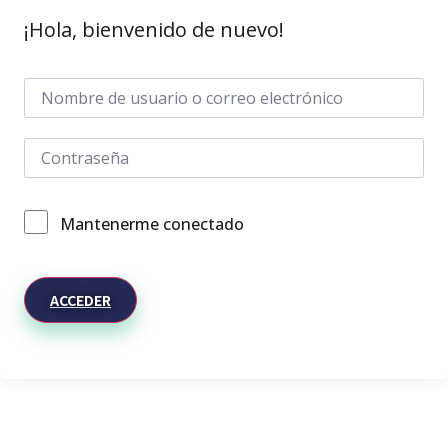
¡Hola, bienvenido de nuevo!
Mantenerme conectado
ACCEDER