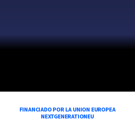
FINANCIADO POR LA UNION EUROPEA
NEXTGENERATIONEU