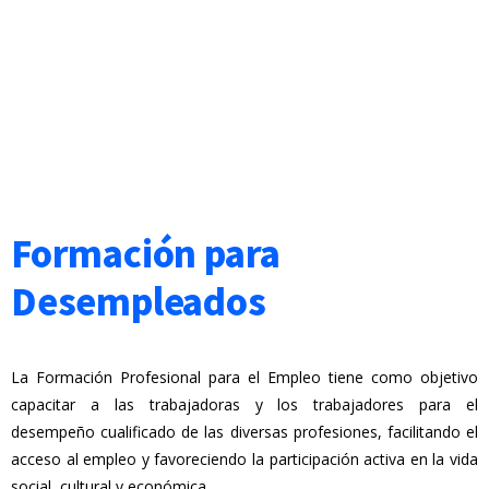
Formación para
Desempleados
La Formación Profesional para el Empleo tiene como objetivo
capacitar a las trabajadoras y los trabajadores para el
desempeño cualificado de las diversas profesiones, facilitando el
acceso al empleo y favoreciendo la participación activa en la vida
social, cultural y económica.