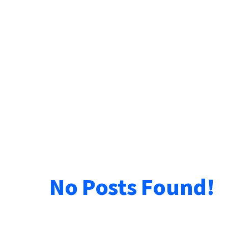
No Posts Found!