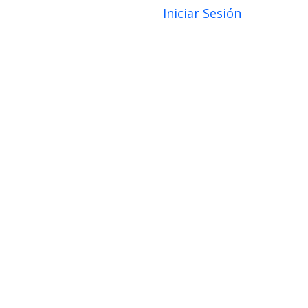
Iniciar Sesión