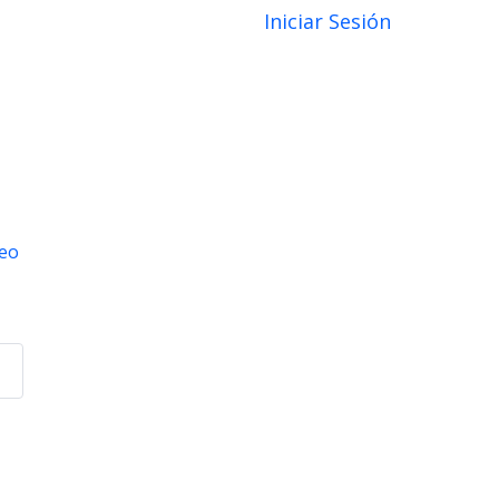
Iniciar Sesión
reo