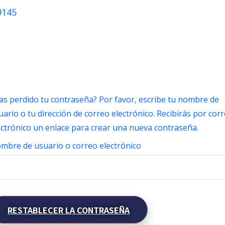
9145
as perdido tu contraseña? Por favor, escribe tu nombre de
uario o tu dirección de correo electrónico. Recibirás por cor
ectrónico un enlace para crear una nueva contraseña.
mbre de usuario o correo electrónico
RESTABLECER LA CONTRASEÑA